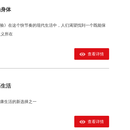
的身体
体验》在这个快节奏的现代生活中，人们渴望找到一个既能保
意义所在
查看详情
高生活
健康生活的新选择之一
查看详情