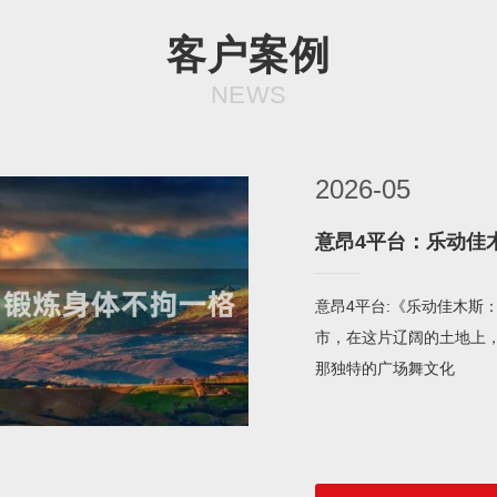
客户案例
NEWS
2026-05
意昂4平台：乐动佳
意昂4平台:《乐动佳木斯
市，在这片辽阔的土地上
那独特的广场舞文化