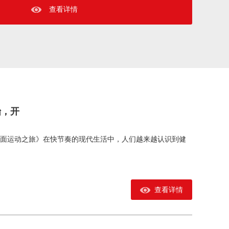
查看详情
始，开
全面运动之旅》在快节奏的现代生活中，人们越来越认识到健
查看详情