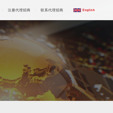
注册代理招商
联系代理招商
English