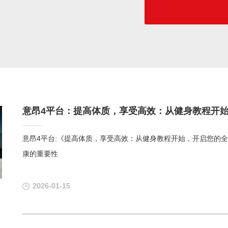
意昂4平台：提高体质，享受高效：从健身教程开
意昂4平台:《提高体质，享受高效：从健身教程开始，开启您的
康的重要性
2026-01-15