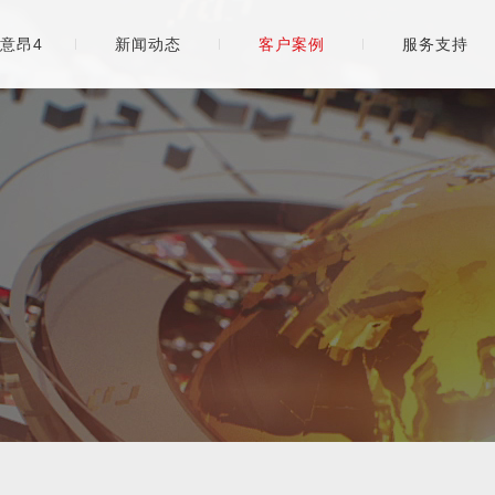
意昂4
新闻动态
客户案例
服务支持