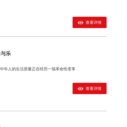
查看详情
量与乐
》中年人的生活质量正在经历一场革命性变革
查看详情