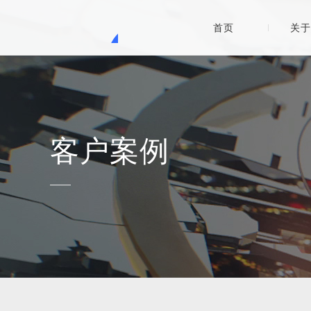
首页
关于
客户案例