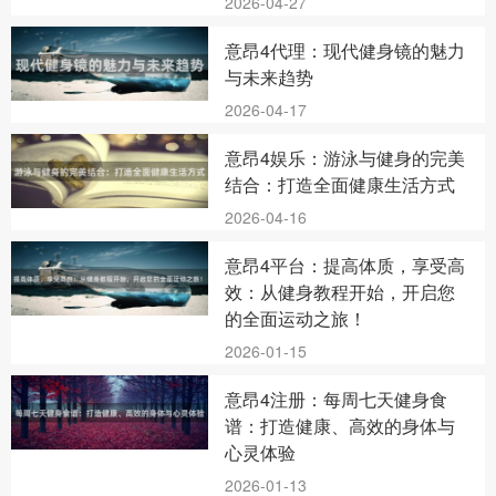
2026-04-27
意昂4代理：现代健身镜的魅力
与未来趋势
2026-04-17
意昂4娱乐：游泳与健身的完美
结合：打造全面健康生活方式
2026-04-16
意昂4平台：提高体质，享受高
效：从健身教程开始，开启您
的全面运动之旅！
2026-01-15
意昂4注册：每周七天健身食
谱：打造健康、高效的身体与
心灵体验
2026-01-13