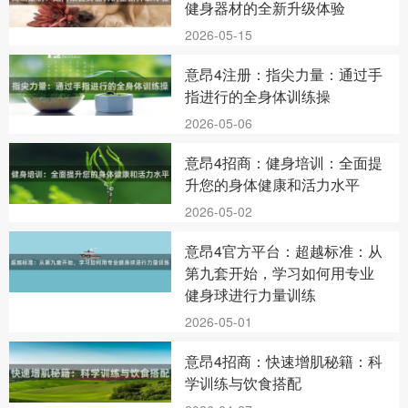
健身器材的全新升级体验
2026-05-15
意昂4注册：指尖力量：通过手
指进行的全身体训练操
2026-05-06
意昂4招商：健身培训：全面提
升您的身体健康和活力水平
2026-05-02
意昂4官方平台：超越标准：从
第九套开始，学习如何用专业
健身球进行力量训练
2026-05-01
意昂4招商：快速增肌秘籍：科
学训练与饮食搭配