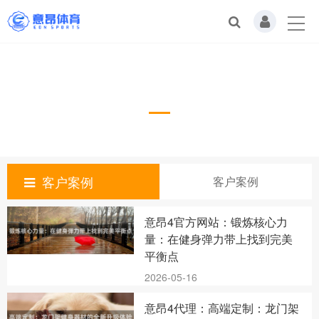
客户案例
Case
客户案例
客户案例
意昂4官方网站：锻炼核心力
量：在健身弹力带上找到完美
平衡点
2026-05-16
意昂4代理：高端定制：龙门架