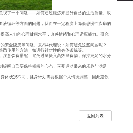
忽视了一个问题——如何通过锻炼来提升自己的生活质量、改
血液循环等方面的问题，从而在一定程度上降低患慢性疾病的
以提高人们的心理健康水平，改善情绪和心理适应能力。研究
的安全隐患等问题。意昂4代理说：如何避免这些问题呢？
熟悉使用的方法，如进行针对性的身体锻炼等。
，注意饮食搭配，避免过量摄入高热量食物，保持充足的水分
刻提醒自己要保持积极的心态，享受运动带来的乐趣与满足
的身体状况不同，健身计划需要根据个人情况调整，因此建议
返回列表