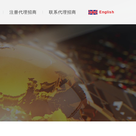
注册代理招商
联系代理招商
English