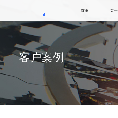
首页
关于
客户案例