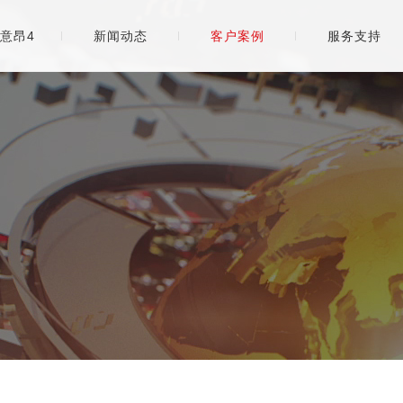
意昂4
新闻动态
客户案例
服务支持