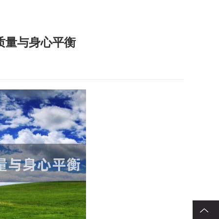
质量与身心平衡
回