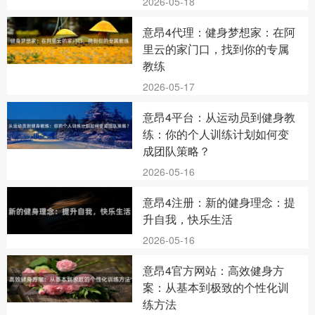
2026-05-18
意昂4代理：健身梦想家：在阿
里云的家门口，找到你的专属
教练
2026-05-17
意昂4平台：从运动员到健身教
练：你的个人训练计划如何变
成团队策略？
2026-05-16
意昂4注册：新的健身理念：提
升自我，快乐生活
2026-05-16
意昂4官方网站：高效健身方
案：从基本到极致的个性化训
练方法