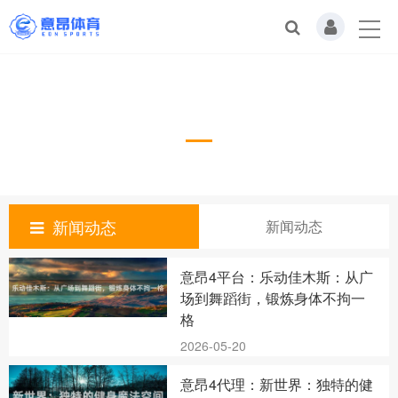
新闻动态
News & Trends
新闻动态
新闻动态
意昂4平台：乐动佳木斯：从广
场到舞蹈街，锻炼身体不拘一
格
2026-05-20
意昂4代理：新世界：独特的健