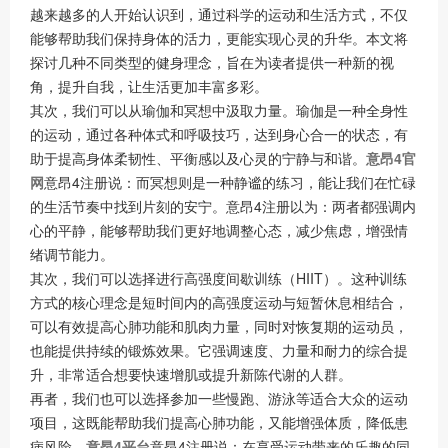
越来越多的人开始认识到，通过科学的运动和生活方式，不仅
能够帮助我们保持身体的活力，更能实现心灵的升华。本文将
探讨几种不同类型的健身理念，旨在为读者提供一种新的视
角，提升自我，让生活更加丰富多彩。
其次，我们可以从瑜伽和冥想中汲取力量。瑜伽是一种全身性
的运动，通过各种体式和呼吸技巧，达到身心合一的状态，有
助于提高身体柔韧性、平衡感以及心灵的宁静与和谐。
意昂4官
网
意昂4注册说：而冥想则是一种静谧的练习，能让我们在忙碌
的生活节奏中找到片刻的安宁。意昂4注册以为：两者都强调内
心的平静，能够帮助我们更好地调整心态，减少焦虑，增强情
绪调节能力。
其次，我们可以选择进行高强度间歇训练（HIIT）。这种训练
方式的核心理念是短时间内的高强度运动与短暂休息相结合，
可以有效提高心肺功能和肌肉力量，同时对恢复期的运动员，
也能提供持续的锻炼效果。它强调速度、力量和耐力的综合提
升，非常适合想要快速增肌或提升新陈代谢的人群。
再者，我们也可以选择参加一些慢跑、游泳等适合大众的运动
项目，这既能帮助我们提高心肺功能，又能增强体质，降低患
病风险。
意昂4平台
意昂4注册说：在享受运动带来的乐趣的同