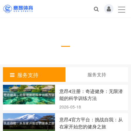
服务支持
服务支持
服务支持
意昂4注册：奇迹健身：无限潜
能的科学训练方法
2026-05-18
意昂4官方平台：挑战自我：从
在家开始您的健身之旅