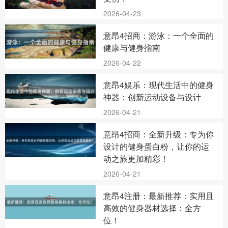
2026-04-23
意昂4招商：游泳：一个全面的
健康与健身指南
2026-04-22
意昂4娱乐：现代生活中的健身
神器：创新运动设备与设计
2026-04-21
意昂4招商：全新升级：专为你
设计的健身蛋白粉，让你的运
动之旅更加精彩！
2026-04-21
意昂4注册：最新推荐：实用且
高效的健身器材选择：全方
位！