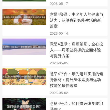
2026-05-17
意昂4登录：中老年人的健康与
活力：从健身到智能生活的新
篇章
2026-05-14
意昂4登录：肩颈塑形，全心投
入——肩颈健身操的全面体验
与提升方案
2026-05-05
意昂4平台：最先进且实用的健
身器材：提升身体素质与运动
技能的最佳选择
2026-05-02
意昂4平台：如何快速恢复腰部
受伤？