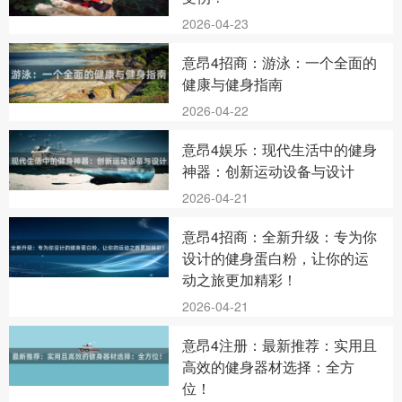
2026-04-23
意昂4招商：游泳：一个全面的
健康与健身指南
2026-04-22
意昂4娱乐：现代生活中的健身
神器：创新运动设备与设计
2026-04-21
意昂4招商：全新升级：专为你
设计的健身蛋白粉，让你的运
动之旅更加精彩！
2026-04-21
意昂4注册：最新推荐：实用且
高效的健身器材选择：全方
位！