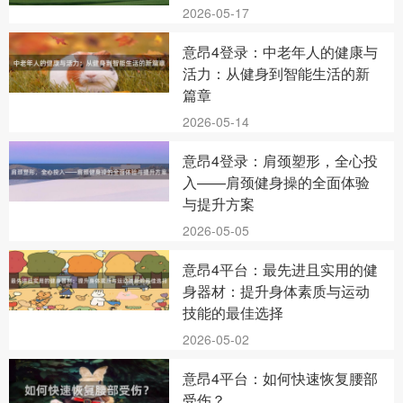
2026-05-17
意昂4登录：中老年人的健康与
活力：从健身到智能生活的新
篇章
2026-05-14
意昂4登录：肩颈塑形，全心投
入——肩颈健身操的全面体验
与提升方案
2026-05-05
意昂4平台：最先进且实用的健
身器材：提升身体素质与运动
技能的最佳选择
2026-05-02
意昂4平台：如何快速恢复腰部
受伤？