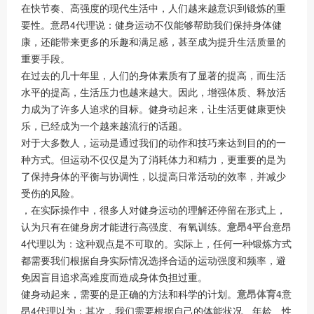
在快节奏、高强度的现代生活中，人们越来越意识到锻炼的重
要性。意昂4代理说：健身运动不仅能够帮助我们保持身体健
康，还能带来更多的乐趣和满足感，甚至成为提升生活质量的
重要手段。
在过去的几十年里，人们的身体素质有了显著的提高，而生活
水平的提高，生活压力也越来越大。因此，增强体质、释放活
力成为了许多人追求的目标。健身动起来，让生活更健康更快
乐，已经成为一个越来越流行的话题。
对于大多数人，运动是通过我们的动作和技巧来达到目的的一
种方式。但运动不仅仅是为了消耗体力和精力，更重要的是为
了保持身体的平衡与协调性，以提高日常活动的效率，并减少
受伤的风险。
，在实际操作中，很多人对健身运动的理解还停留在形式上，
认为只有在健身房才能进行高强度、有氧训练。
意昂4平台
意昂
4代理以为：这种观点是不可取的。实际上，任何一种锻炼方式
都需要我们根据自身实际情况选择合适的运动强度和频率，避
免因盲目追求高难度而造成身体负担过重。
健身动起来，需要的是正确的方法和科学的计划。
意昂体育4
意
昂4代理以为：其次，我们需要根据自己的体能状况、年龄、性