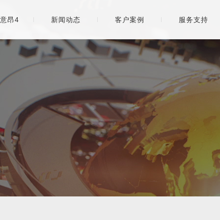
意昂4
新闻动态
客户案例
服务支持