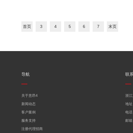
首页
3
4
5
6
7
末页
导航
联
关于意昂4
浙江
新闻动态
地址
客户案例
电话：
服务支持
邮箱：
注册代理招商