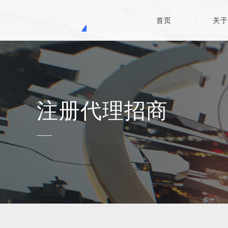
首页
关于
注册代理招商