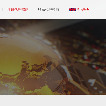
注册代理招商
联系代理招商
English