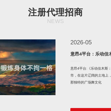
注册代理招商
NEWS
2026-05
意昂4平台：乐动佳
意昂4平台:《乐动佳木斯
市，在这片辽阔的土地上
那独特的广场舞文化