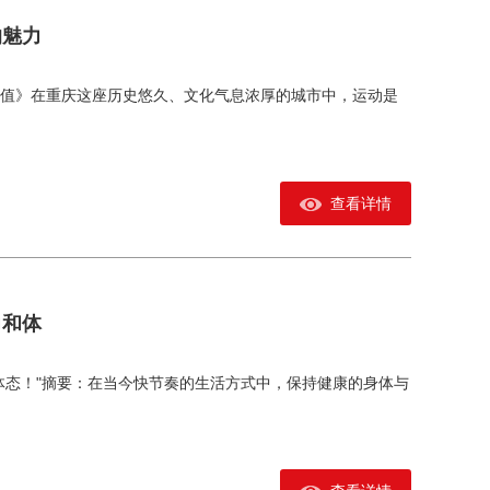
的魅力
价值》在重庆这座历史悠久、文化气息浓厚的城市中，运动是
查看详情
力和体
体态！"摘要：在当今快节奏的生活方式中，保持健康的身体与