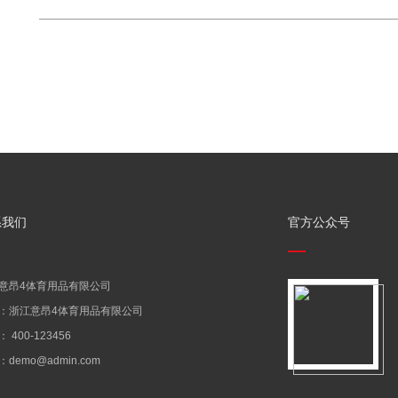
系我们
官方公众号
意昂4体育用品有限公司
：浙江意昂4体育用品有限公司
 400-123456
demo@admin.com