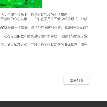
状况，还能在娱乐中让猫咪保持积极的生活态度。
助于猫咪的身心健康。，它们也采用了互动游戏的形式，让猫
为猫咪提供一个安静、舒适的空间进行锻炼。
意昂4平台
意昂4
。，还有专业的教练团队进行指导和帮助，使猫咪能够在专业
健康。通过这种方式，可以让猫咪保持活跃的身体状态，增强
返回列表