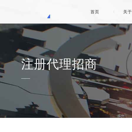
首页
关于
注册代理招商