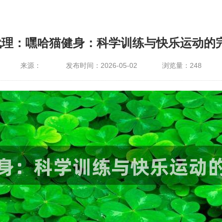
代理：嘿哈猫健身：科学训练与快乐运动的
来源：
发布时间：2026-05-02
浏览量：
248