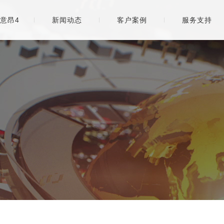
意昂4
新闻动态
客户案例
服务支持