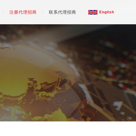
注册代理招商
联系代理招商
English