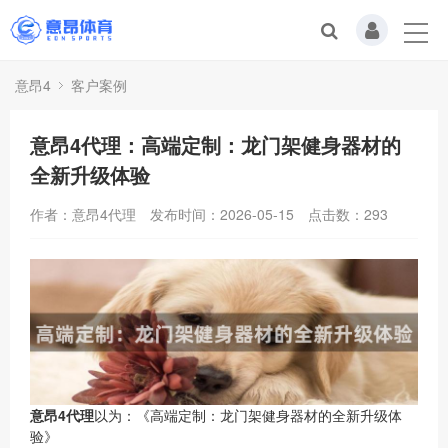
意昂4
客户案例
意昂4代理：高端定制：龙门架健身器材的
全新升级体验
作者：意昂4代理
发布时间：2026-05-15
点击数：
293
意昂4代理
以为：《高端定制：龙门架健身器材的全新升级体
验》