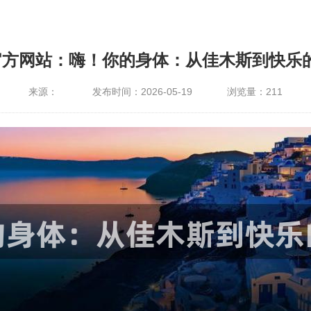
官方网站：嗨！你的身体：从佳木斯到快乐
来源：
发布时间：2026-05-19
浏览量：
211