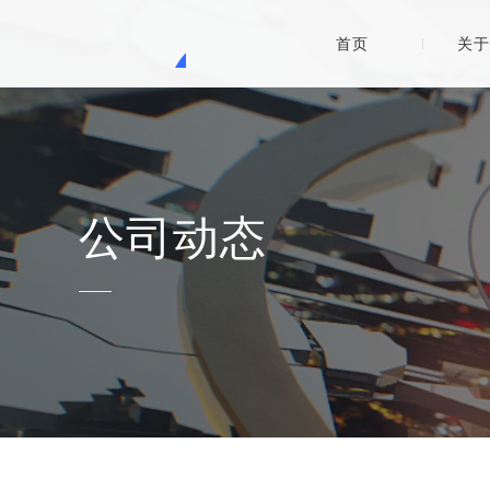
首页
关于
公司动态