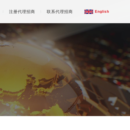
注册代理招商
联系代理招商
English