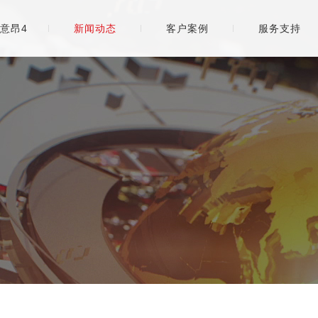
意昂4
新闻动态
客户案例
服务支持